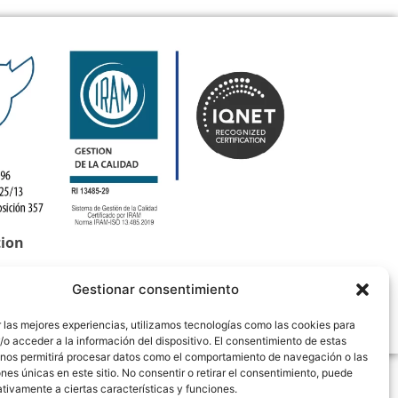
tion
Gestionar consentimiento
 las mejores experiencias, utilizamos tecnologías como las cookies para
o acceder a la información del dispositivo. El consentimiento de estas
 nos permitirá procesar datos como el comportamiento de navegación o las
ones únicas en este sitio. No consentir o retirar el consentimiento, puede
tivamente a ciertas características y funciones.