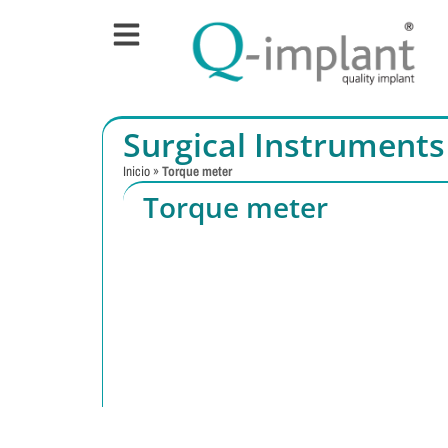
Surgical Instruments
Inicio
»
Torque meter
Torque meter