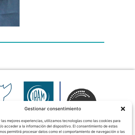
Gestionar consentimiento
 las mejores experiencias, utilizamos tecnologías como las cookies para
o acceder a la información del dispositivo. El consentimiento de estas
 nos permitirá procesar datos como el comportamiento de navegación o las