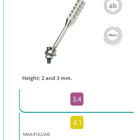
Height: 2 and 3 mm.
MAA4102/AB