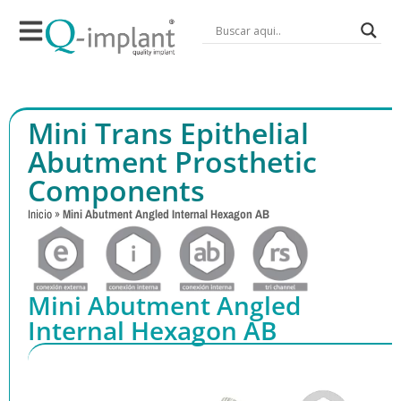
Mini Trans Epithelial
Abutment Prosthetic
Components
Inicio
»
Mini Abutment Angled Internal Hexagon AB
Mini Abutment Angled
Internal Hexagon AB