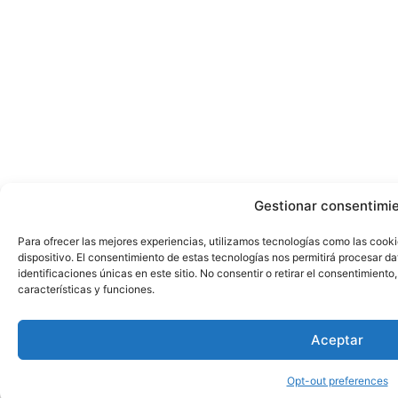
Gestionar consentimi
Para ofrecer las mejores experiencias, utilizamos tecnologías como las cook
dispositivo. El consentimiento de estas tecnologías nos permitirá procesar 
identificaciones únicas en este sitio. No consentir o retirar el consentimient
características y funciones.
Aceptar
Opt-out preferences