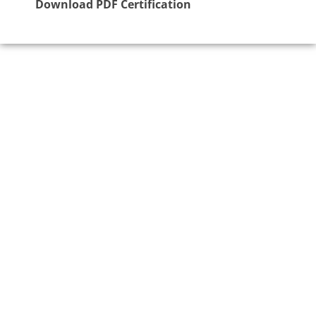
Download PDF Certification