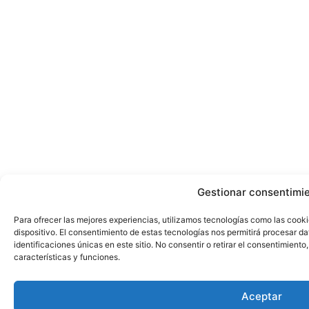
Gestionar consentimi
Para ofrecer las mejores experiencias, utilizamos tecnologías como las cook
dispositivo. El consentimiento de estas tecnologías nos permitirá procesar 
identificaciones únicas en este sitio. No consentir o retirar el consentimient
características y funciones.
Aceptar