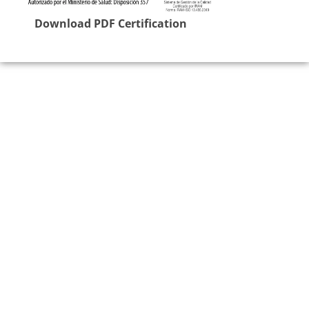
Download PDF Certification