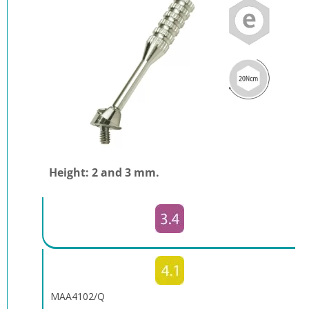
Height: 2 and 3 mm.
MAA4102/Q