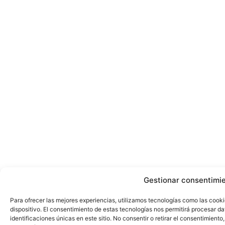
Gestionar consentimi
Para ofrecer las mejores experiencias, utilizamos tecnologías como las cook
dispositivo. El consentimiento de estas tecnologías nos permitirá procesar 
identificaciones únicas en este sitio. No consentir o retirar el consentimient