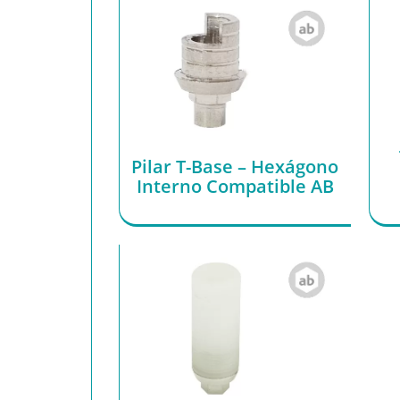
Pilar T-Base – Hexágono
Interno Compatible AB