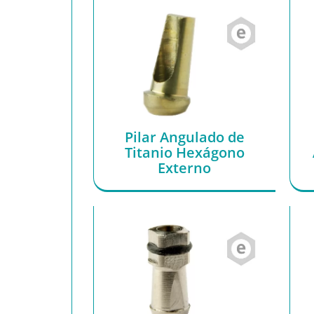
Pilar Angulado de
Titanio Hexágono
Externo