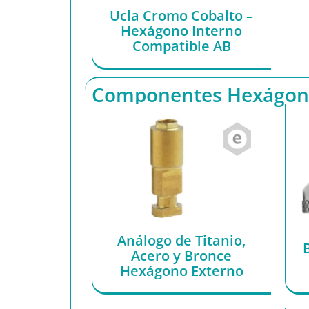
Ucla Cromo Cobalto –
Hexágono Interno
Compatible AB
Componentes Hexágon
Análogo de Titanio,
Acero y Bronce
Hexágono Externo