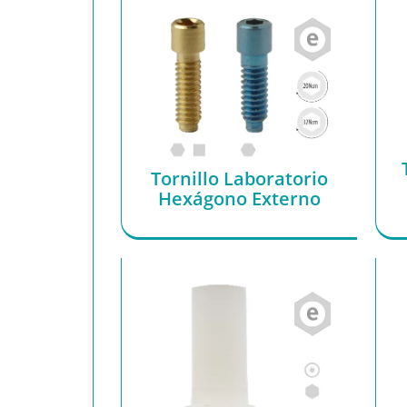
Tornillo Laboratorio
Hexágono Externo