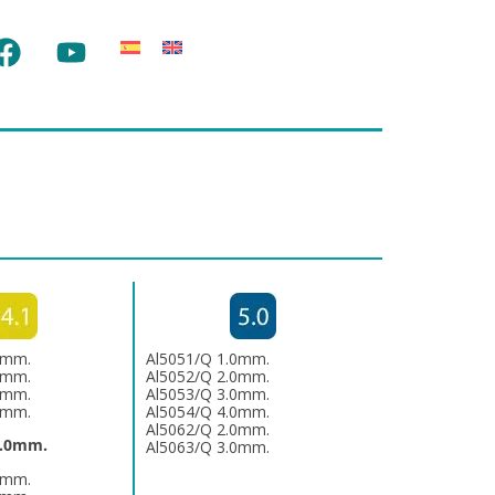
0mm.
Al5051/Q 1.0mm.
0mm.
Al5052/Q 2.0mm.
0mm.
Al5053/Q 3.0mm.
0mm.
Al5054/Q 4.0mm.
Al5062/Q 2.0mm.
6.0mm.
Al5063/Q 3.0mm.
0mm.