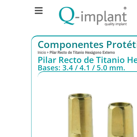
Componentes Protét
Inicio
»
Pilar Recto de Titanio Hexágono Externo
Pilar Recto de Titanio 
Bases: 3.4 / 4.1 / 5.0 mm.