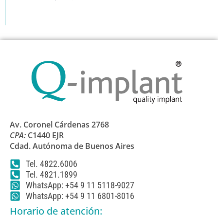
Av. Coronel Cárdenas 2768
CPA:
C1440 EJR
Cdad. Autónoma de Buenos Aires
Tel. 4822.6006
Tel. 4821.1899
WhatsApp: +54 9 11 5118-9027
WhatsApp: +54 9 11 6801-8016
Horario de atención: