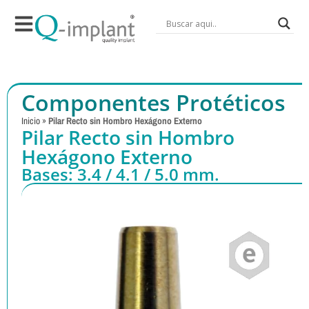
Componentes Protéticos
Inicio
»
Pilar Recto sin Hombro Hexágono Externo
Pilar Recto sin Hombro
Hexágono Externo
Bases: 3.4 / 4.1 / 5.0 mm.