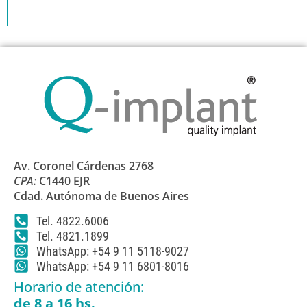
Av. Coronel Cárdenas 2768
CPA:
C1440 EJR
Cdad. Autónoma de Buenos Aires
Tel. 4822.6006
Tel. 4821.1899
WhatsApp: +54 9 11 5118-9027
WhatsApp: +54 9 11 6801-8016
Horario de atención:
de 8 a 16 hs.