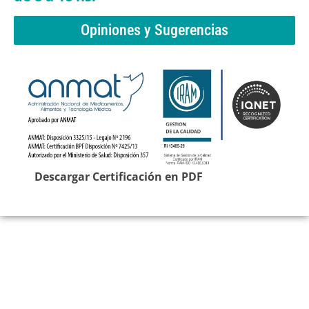
Opiniones y Sugerencias
Descargar Certificación en PDF