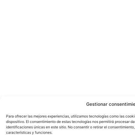
Gestionar consentimi
Para ofrecer las mejores experiencias, utilizamos tecnologías como las cook
dispositivo. El consentimiento de estas tecnologías nos permitirá procesar 
identificaciones únicas en este sitio. No consentir o retirar el consentimient
características y funciones.