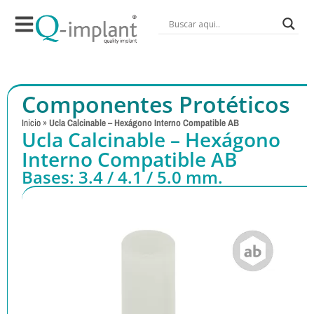
Componentes Protéticos
Inicio
»
Ucla Calcinable – Hexágono Interno Compatible AB
Ucla Calcinable – Hexágono
Interno Compatible AB
Bases: 3.4 / 4.1 / 5.0 mm.