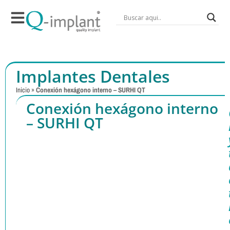
Implantes Dentales
Inicio
»
Conexión hexágono interno – SURHI QT
Conexión hexágono interno
– SURHI QT