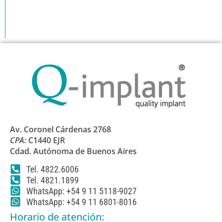
Av. Coronel Cárdenas 2768
CPA:
C1440 EJR
Cdad. Autónoma de Buenos Aires
Tel. 4822.6006
Tel. 4821.1899
WhatsApp: +54 9 11 5118-9027
WhatsApp: +54 9 11 6801-8016
Horario de atención: