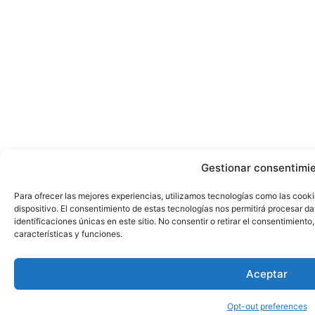
Gestionar consentimi
Para ofrecer las mejores experiencias, utilizamos tecnologías como las cook
dispositivo. El consentimiento de estas tecnologías nos permitirá procesar 
identificaciones únicas en este sitio. No consentir o retirar el consentimient
características y funciones.
Aceptar
Opt-out preferences