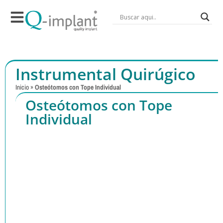
Instrumental Quirúgico
Inicio
»
Osteótomos con Tope Individual
Osteótomos con Tope
Individual