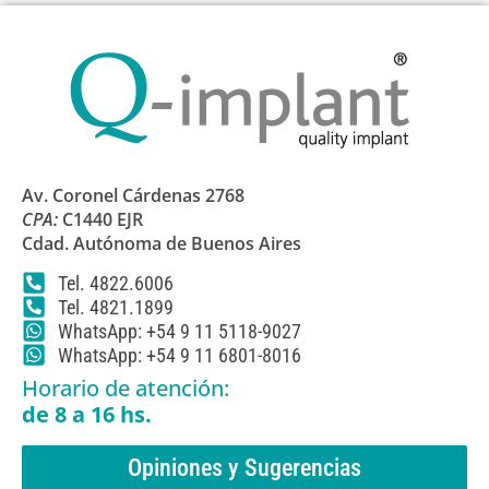
Av. Coronel Cárdenas 2768
CPA:
C1440 EJR
Cdad. Autónoma de Buenos Aires
Tel. 4822.6006
Tel. 4821.1899
WhatsApp: +54 9 11 5118-9027
WhatsApp: +54 9 11 6801-8016
Horario de atención:
de 8 a 16 hs.
Opiniones y Sugerencias