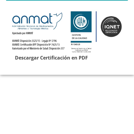
Descargar Certificación en PDF