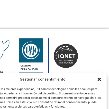
Gestionar consentimiento
 las mejores experiencias, utilizamos tecnologías como las cookies para
 en PDF
o acceder a la información del dispositivo. El consentimiento de estas
 nos permitirá procesar datos como el comportamiento de navegación o las
ones únicas en este sitio. No consentir o retirar el consentimiento, puede
tivamente a ciertas características y funciones.