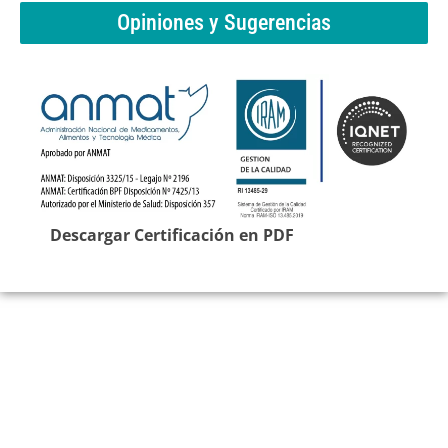
Opiniones y Sugerencias
Descargar Certificación en PDF