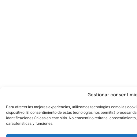
Gestionar consentimi
Para ofrecer las mejores experiencias, utilizamos tecnologías como las cook
dispositivo. El consentimiento de estas tecnologías nos permitirá procesar 
identificaciones únicas en este sitio. No consentir o retirar el consentimient
características y funciones.