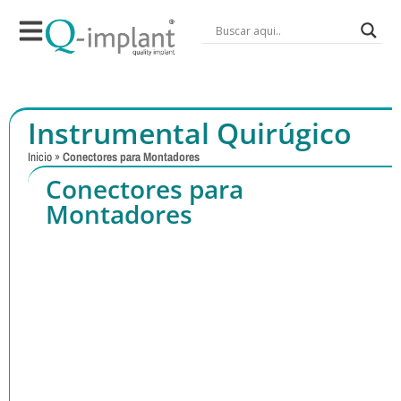
Instrumental Quirúgico
Inicio
»
Conectores para Montadores
Conectores para
Montadores