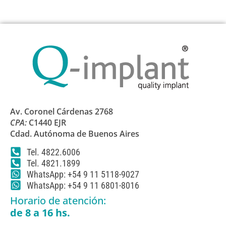
Av. Coronel Cárdenas 2768
CPA:
C1440 EJR
Cdad. Autónoma de Buenos Aires
Tel. 4822.6006
Tel. 4821.1899
WhatsApp: +54 9 11 5118-9027
WhatsApp: +54 9 11 6801-8016
Horario de atención:
de 8 a 16 hs.