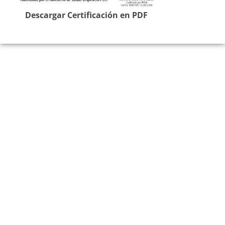
Descargar Certificación en PDF