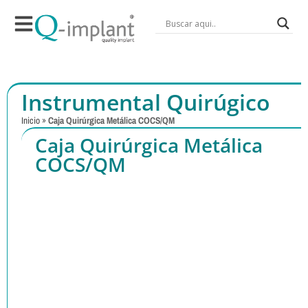
Instrumental Quirúgico
Inicio
»
Caja Quirúrgica Metálica COCS/QM
Caja Quirúrgica Metálica
COCS/QM