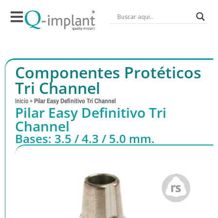
Componentes Protéticos
Tri Channel
Inicio
»
Pilar Easy Definitivo Tri Channel
Pilar Easy Definitivo Tri
Channel
Bases: 3.5 / 4.3 / 5.0 mm.