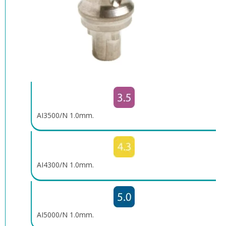
AI3500/N 1.0mm.
AI4300/N 1.0mm.
AI5000/N 1.0mm.