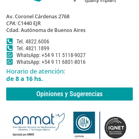
Av. Coronel Cárdenas 2768
CPA:
C1440 EJR
Cdad. Autónoma de Buenos Aires
Tel. 4822.6006
Tel. 4821.1899
WhatsApp: +54 9 11 5118-9027
WhatsApp: +54 9 11 6801-8016
Horario de atención:
de 8 a 16 hs.
Opiniones y Sugerencias