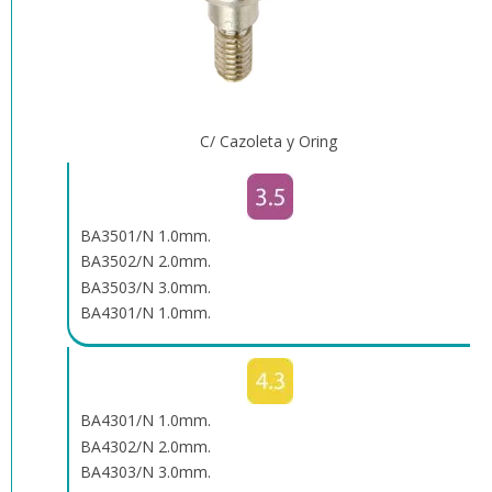
C/ Cazoleta y Oring
BA3501/N 1.0mm.
BA3502/N 2.0mm.
BA3503/N 3.0mm.
BA4301/N 1.0mm.
BA4301/N 1.0mm.
BA4302/N 2.0mm.
BA4303/N 3.0mm.