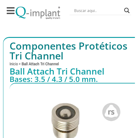
Componentes Protéticos
Tri Channel
Inicio
»
Ball Attach Tri Channel
Ball Attach Tri Channel
Bases: 3.5 / 4.3 / 5.0 mm.