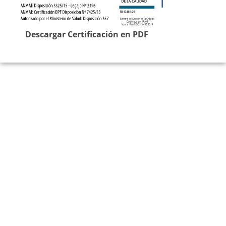
Descargar Certificación en PDF