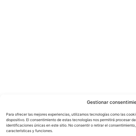
Gestionar consentimi
Para ofrecer las mejores experiencias, utilizamos tecnologías como las cook
dispositivo. El consentimiento de estas tecnologías nos permitirá procesar 
identificaciones únicas en este sitio. No consentir o retirar el consentimient
características y funciones.