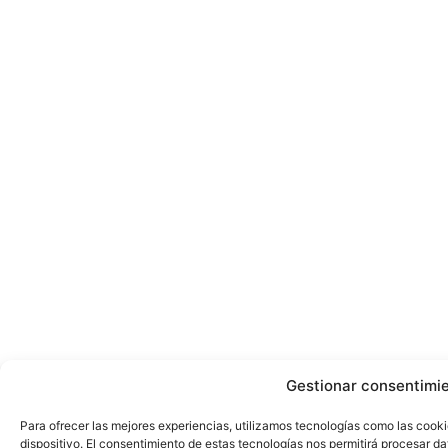
Gestionar consentimi
Para ofrecer las mejores experiencias, utilizamos tecnologías como las cook
dispositivo. El consentimiento de estas tecnologías nos permitirá procesar 