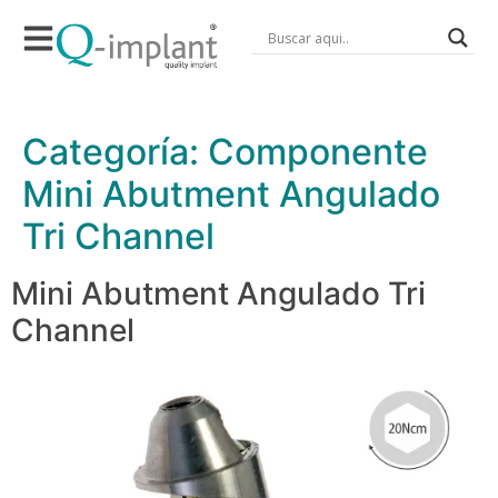
Categoría:
Componente
Mini Abutment Angulado
Tri Channel
Mini Abutment Angulado Tri
Channel