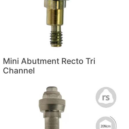
Mini Abutment Recto Tri
Channel