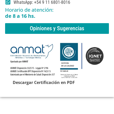
WhatsApp: +54 9 11 6801-8016
Horario de atención:
de 8 a 16 hs.
Opiniones y Sugerencias
Descargar Certificación en PDF