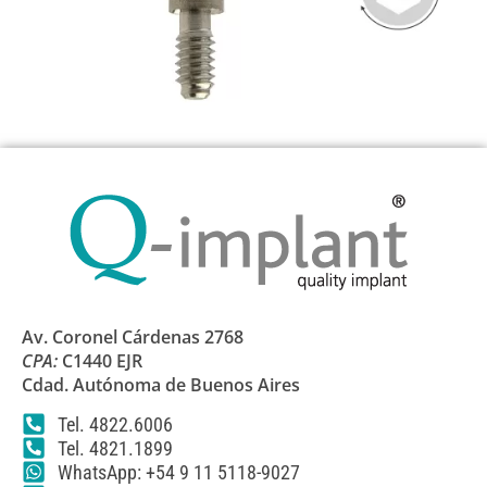
Av. Coronel Cárdenas 2768
CPA:
C1440 EJR
Cdad. Autónoma de Buenos Aires
Tel. 4822.6006
Tel. 4821.1899
WhatsApp: +54 9 11 5118-9027